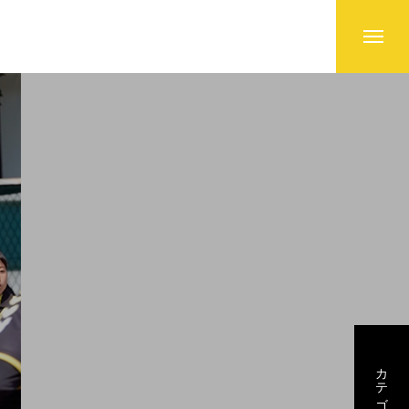
カテゴリー3