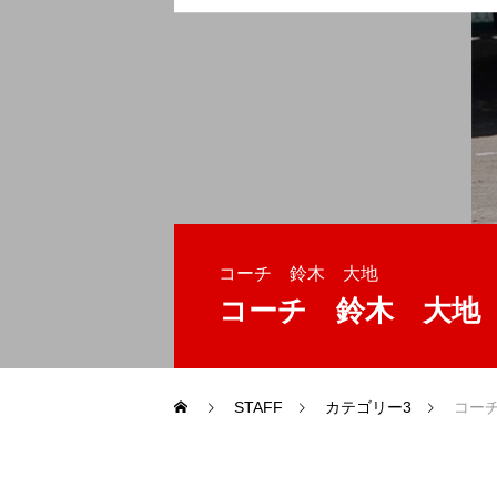
コーチ 鈴木 大地
コーチ 鈴木 大地
STAFF
カテゴリー3
コー