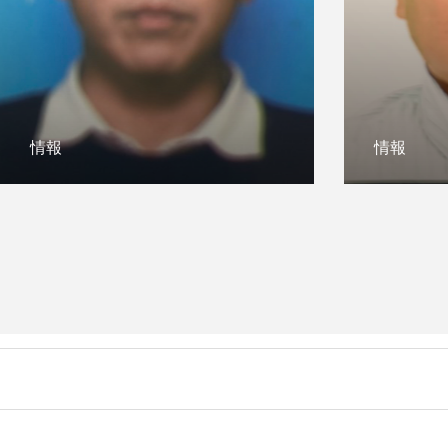
情報
情報