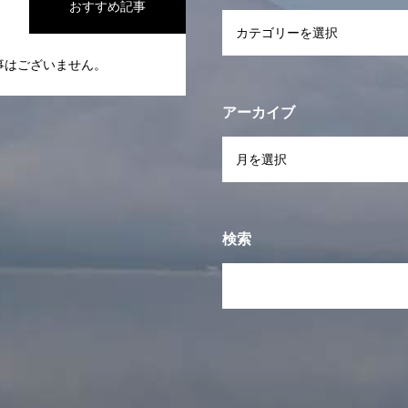
おすすめ記事
事はございません。
アーカイブ
検索