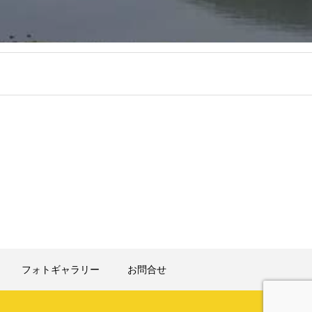
フォトギャラリー
お問合せ