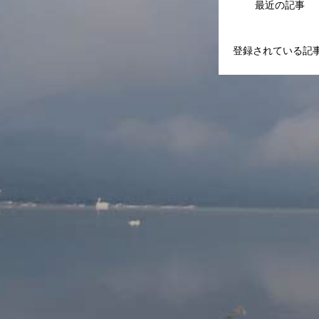
最近の記事
登録されている記
スケジュール
イベント
フォトギャラリー
お問合せ