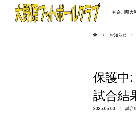
神奈川県大
お知らせ
保護中:
試合結
2025.05.03
試合