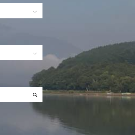
OPEN
OPEN