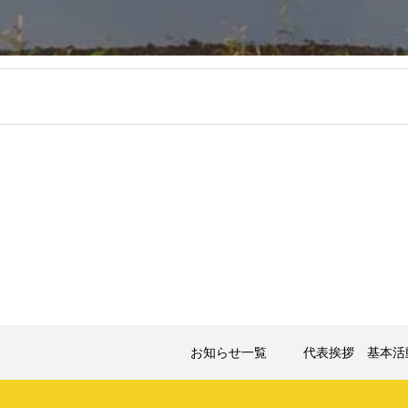
お知らせ一覧
代表挨拶 基本活動
イベント
フォトギャラリー
お問
お知らせ一覧
代表挨拶 基本活